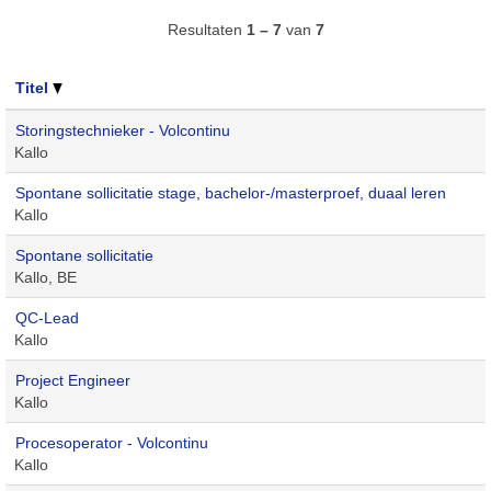
Resultaten
1 – 7
van
7
Titel
Storingstechnieker - Volcontinu
Kallo
Spontane sollicitatie stage, bachelor-/masterproef, duaal leren
Kallo
Spontane sollicitatie
Kallo, BE
QC-Lead
Kallo
Project Engineer
Kallo
Procesoperator - Volcontinu
Kallo