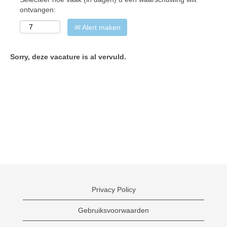
ontvangen:
Alert maken
Sorry, deze vacature is al vervuld.
Privacy Policy
Gebruiksvoorwaarden