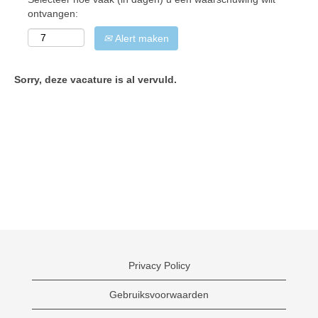
ontvangen:
Alert maken
Sorry, deze vacature is al vervuld.
Privacy Policy
Gebruiksvoorwaarden